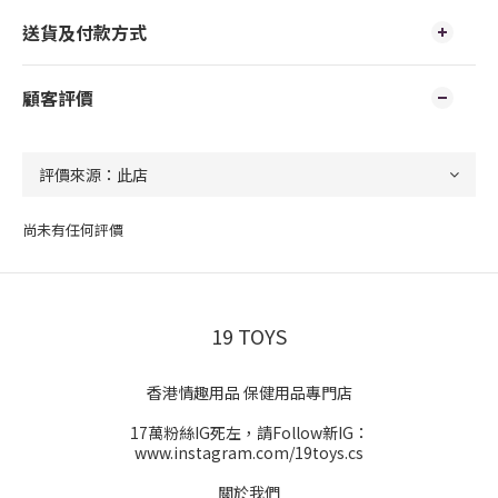
送貨及付款方式
顧客評價
尚未有任何評價
19 TOYS
香港情趣用品 保健用品專門店
17萬粉絲IG死左，請Follow新IG：
www.instagram.com/19toys.cs
關於我們