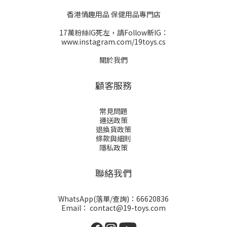
香港情趣用品 保健用品專門店
17萬粉絲IG死左，請Follow新IG：
www.instagram.com/19toys.cs
關於我們
顧客服務
常見問題
運送政策
退換貨政策
條款與細則
隱私政策
聯絡我們
WhatsApp(落單/查詢)：66620836
Email： contact@19-toys.com