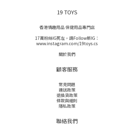
19 TOYS
香港情趣用品 保健用品專門店
17萬粉絲IG死左，請Follow新IG：
www.instagram.com/19toys.cs
關於我們
顧客服務
常見問題
運送政策
退換貨政策
條款與細則
隱私政策
聯絡我們