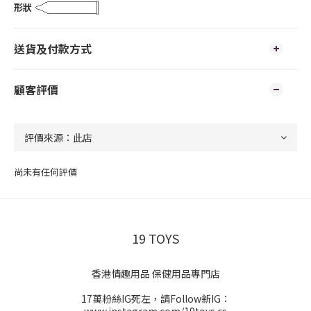
形狀
送貨及付款方式
顧客評價
尚未有任何評價
19 TOYS
香港情趣用品 保健用品專門店
17萬粉絲IG死左，請Follow新IG：