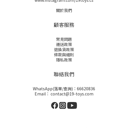
www.instagram.com/19toys.cs
關於我們
顧客服務
常見問題
運送政策
退換貨政策
條款與細則
隱私政策
聯絡我們
WhatsApp(落單/查詢)：66620836
Email： contact@19-toys.com