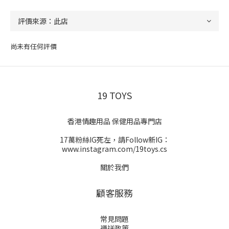
尚未有任何評價
19 TOYS
香港情趣用品 保健用品專門店
17萬粉絲IG死左，請Follow新IG：
www.instagram.com/19toys.cs
關於我們
顧客服務
常見問題
運送政策